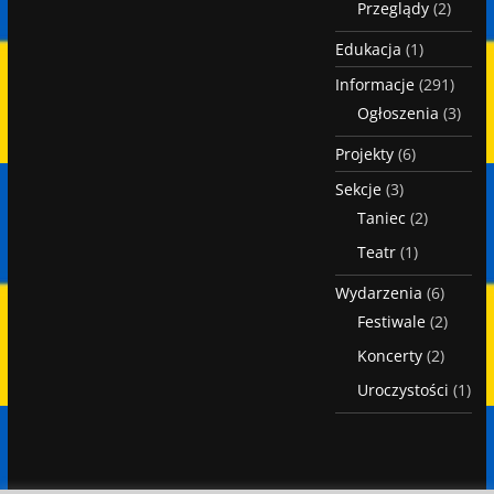
Przeglądy
(2)
Edukacja
(1)
Informacje
(291)
Ogłoszenia
(3)
Projekty
(6)
Sekcje
(3)
Taniec
(2)
Teatr
(1)
Wydarzenia
(6)
Festiwale
(2)
Koncerty
(2)
Uroczystości
(1)