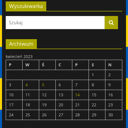
Wyszukiwarka
Archiwum
kwiecień 2023
P
W
Ś
C
P
S
N
1
2
3
4
5
6
7
8
9
10
11
12
13
14
15
16
17
18
19
20
21
22
23
24
25
26
27
28
29
30