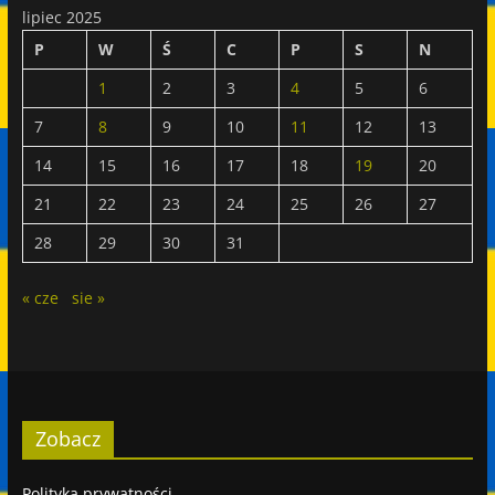
lipiec 2025
P
W
Ś
C
P
S
N
1
2
3
4
5
6
7
8
9
10
11
12
13
14
15
16
17
18
19
20
21
22
23
24
25
26
27
28
29
30
31
« cze
sie »
Zobacz
Polityka prywatności