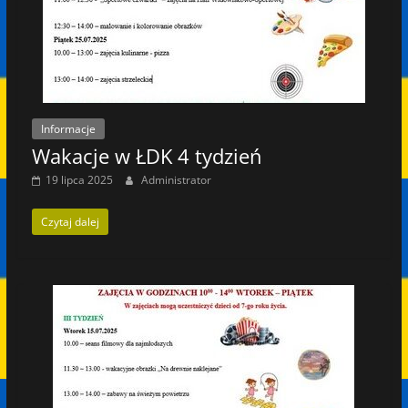
Informacje
Wakacje w ŁDK 4 tydzień
19 lipca 2025
Administrator
Czytaj dalej