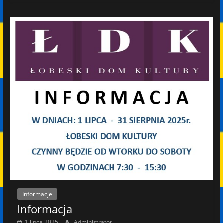
Informacje
Informacja
1 lipca 2025
Administrator