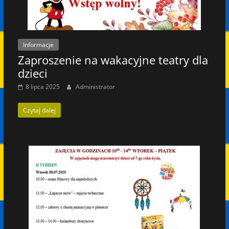
Informacje
Zaproszenie na wakacyjne teatry dla
dzieci
8 lipca 2025
Administrator
Czytaj dalej