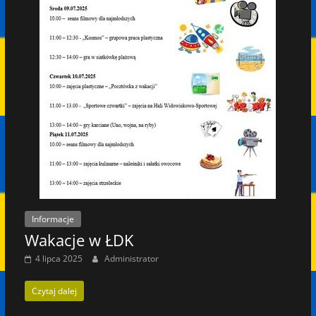
Informacje
Wakacje w ŁDK
4 lipca 2025
Administrator
Czytaj dalej